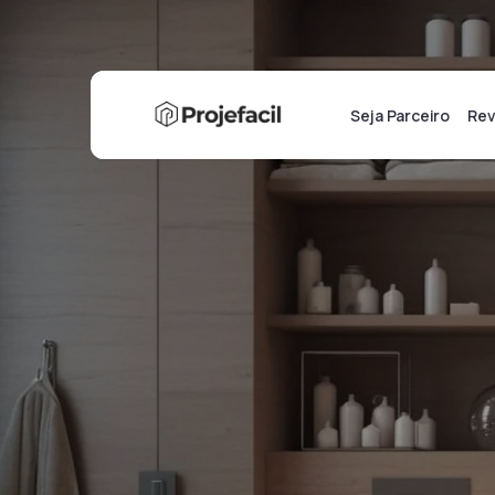
Seja Parceiro
Rev