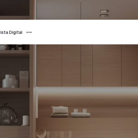
ista Digital