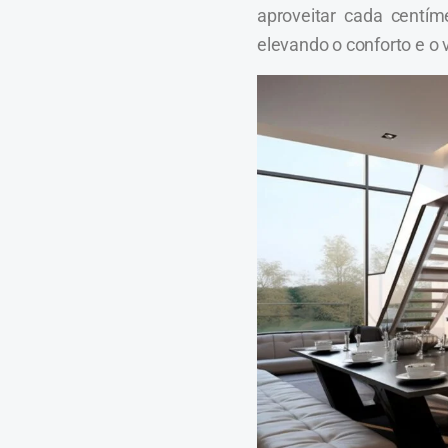
aproveitar cada centí
elevando o conforto e o 