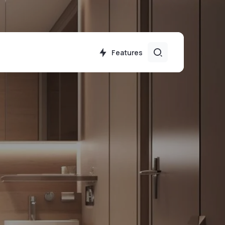
Features