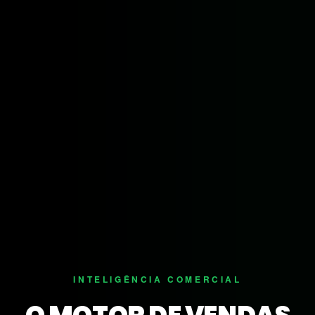
INTELIGÊNCIA COMERCIAL