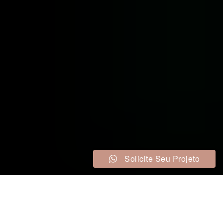
Solicite Seu Projeto