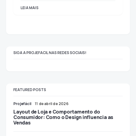
LEIA MAIS
SIGA A PROJEFACIL NAS REDES SOCIAIS!
FEATURED POSTS
Projefácil
11 de abril de 2026
Layout de Loja e Comportamento do
Consumidor: Como o Design influencia as
Vendas