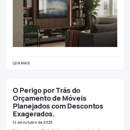
LEIA MAIS
O Perigo por Trás do
Orçamento de Móveis
Planejados com Descontos
Exagerados.
14 de outubro de 2025