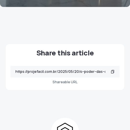
Share this article
Shareable URL