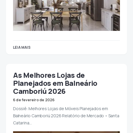
LEIA MAIS
As Melhores Lojas de
Planejados em Balneário
Camboriú 2026
6 de fevereiro de 2026
Dossiê: Melhores Lojas de Móveis Planejados em
Balneário Camboriú 2026 Relatório de Mercado • Santa
Catarina…