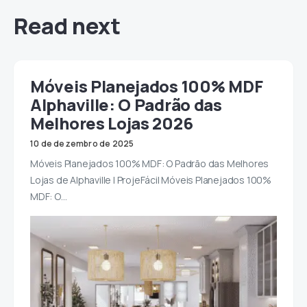
Read next
Móveis Planejados 100% MDF
Alphaville: O Padrão das
Melhores Lojas 2026
10 de dezembro de 2025
Móveis Planejados 100% MDF: O Padrão das Melhores
Lojas de Alphaville | ProjeFácil Móveis Planejados 100%
MDF: O…