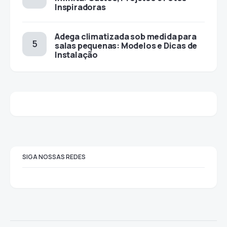
Inspiradoras
Adega climatizada sob medida para
salas pequenas: Modelos e Dicas de
Instalação
SIGA NOSSAS REDES