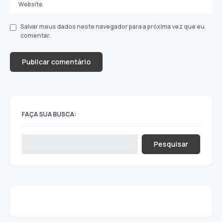
Salvar meus dados neste navegador para a próxima vez que eu
comentar.
FAÇA SUA BUSCA:
Pesquisar