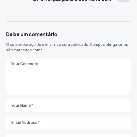
Deixe um comentário
O seu endereço de e-mail não será publicado.
Campos obrigatórios
são marcados com
*