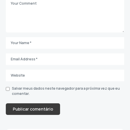
Salvar meus dados neste navegador para a próxima vez que eu
comentar.