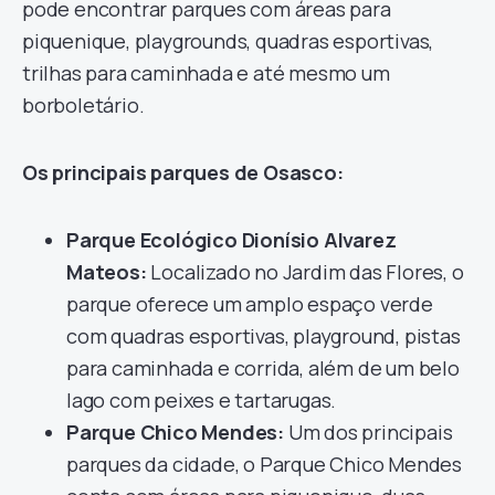
pode encontrar parques com áreas para
piquenique, playgrounds, quadras esportivas,
trilhas para caminhada e até mesmo um
borboletário.
Os principais parques de Osasco:
Parque Ecológico Dionísio Alvarez
Mateos:
Localizado no Jardim das Flores, o
parque oferece um amplo espaço verde
com quadras esportivas, playground, pistas
para caminhada e corrida, além de um belo
lago com peixes e tartarugas.
Parque Chico Mendes:
Um dos principais
parques da cidade, o Parque Chico Mendes