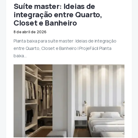
Suíte master: Ideias de
integração entre Quarto,
Closet e Banheiro
8 de abril de 2026
Planta baixa para suíte master: Ideias de integração
entre Quarto, Closet e Banheiro | ProjeFácil Planta
baixa…