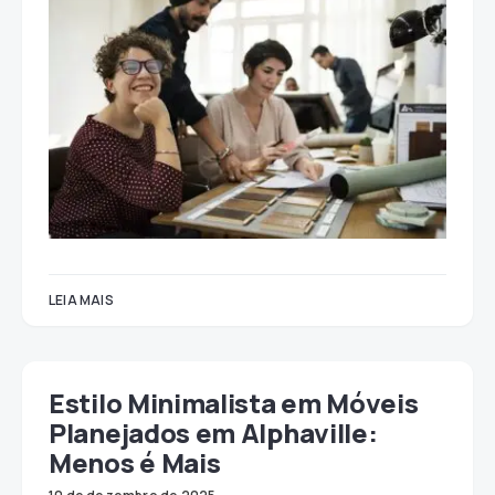
LEIA MAIS
Estilo Minimalista em Móveis
Planejados em Alphaville:
Menos é Mais