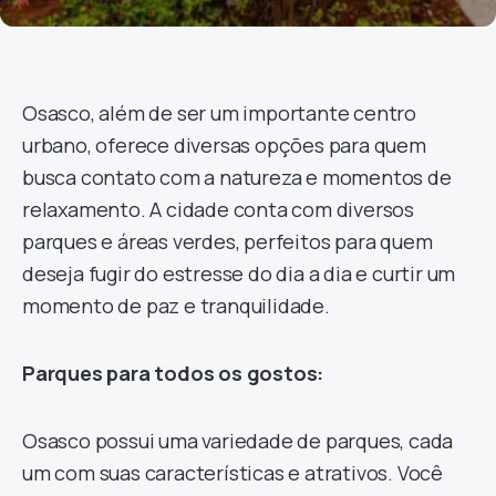
Osasco, além de ser um importante centro
urbano, oferece diversas opções para quem
busca contato com a natureza e momentos de
relaxamento. A cidade conta com diversos
parques e áreas verdes, perfeitos para quem
deseja fugir do estresse do dia a dia e curtir um
momento de paz e tranquilidade.
Parques para todos os gostos:
Osasco possui uma variedade de parques, cada
um com suas características e atrativos. Você