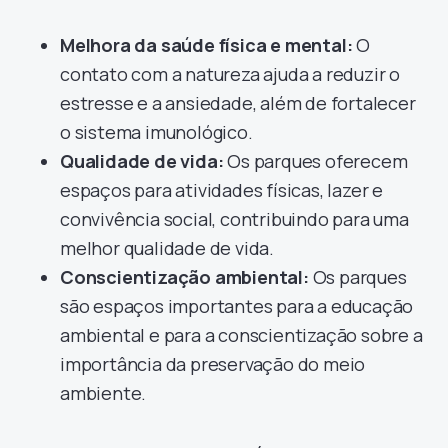
Melhora da saúde física e mental:
O
contato com a natureza ajuda a reduzir o
estresse e a ansiedade, além de fortalecer
o sistema imunológico.
Qualidade de vida:
Os parques oferecem
espaços para atividades físicas, lazer e
convivência social, contribuindo para uma
melhor qualidade de vida.
Conscientização ambiental:
Os parques
são espaços importantes para a educação
ambiental e para a conscientização sobre a
importância da preservação do meio
ambiente.