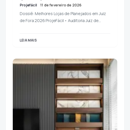
Projefácil
11 de fevereiro de 2026
Dossiê: Melhores Lojas de Planejados em Juiz
de Fora 2026 ProjeFácil • Auditoria Juiz de…
LEIA MAIS