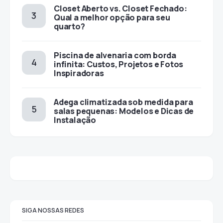
Closet Aberto vs. Closet Fechado:
Qual a melhor opção para seu
quarto?
Piscina de alvenaria com borda
infinita: Custos, Projetos e Fotos
Inspiradoras
Adega climatizada sob medida para
salas pequenas: Modelos e Dicas de
Instalação
SIGA NOSSAS REDES