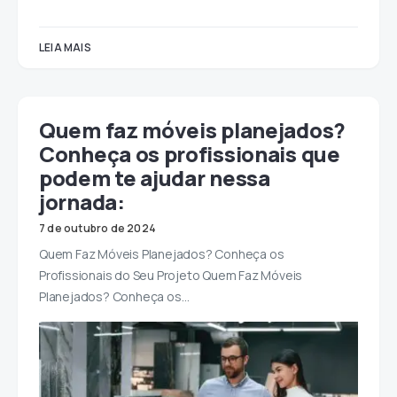
LEIA MAIS
Quem faz móveis planejados?
Conheça os profissionais que
podem te ajudar nessa
jornada:
7 de outubro de 2024
Quem Faz Móveis Planejados? Conheça os
Profissionais do Seu Projeto Quem Faz Móveis
Planejados? Conheça os…