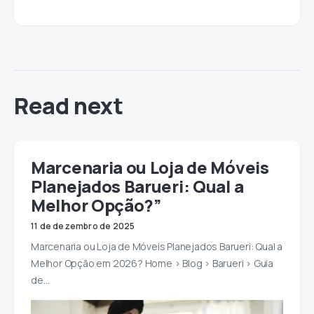
Read next
Marcenaria ou Loja de Móveis
Planejados Barueri: Qual a
Melhor Opção?”
11 de dezembro de 2025
Marcenaria ou Loja de Móveis Planejados Barueri: Qual a
Melhor Opção em 2026? Home > Blog > Barueri > Guia
de…