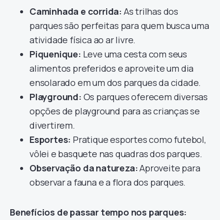
Caminhada e corrida:
As trilhas dos
parques são perfeitas para quem busca uma
atividade física ao ar livre.
Piquenique:
Leve uma cesta com seus
alimentos preferidos e aproveite um dia
ensolarado em um dos parques da cidade.
Playground:
Os parques oferecem diversas
opções de playground para as crianças se
divertirem.
Esportes:
Pratique esportes como futebol,
vôlei e basquete nas quadras dos parques.
Observação da natureza:
Aproveite para
observar a fauna e a flora dos parques.
Benefícios de passar tempo nos parques: