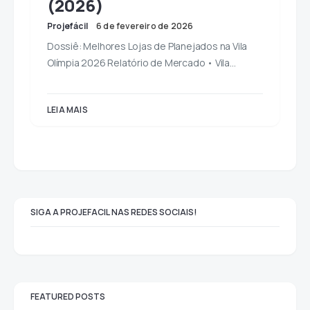
(2026)
Projefácil
6 de fevereiro de 2026
Dossiê: Melhores Lojas de Planejados na Vila
Olímpia 2026 Relatório de Mercado • Vila…
LEIA MAIS
SIGA A PROJEFACIL NAS REDES SOCIAIS!
FEATURED POSTS