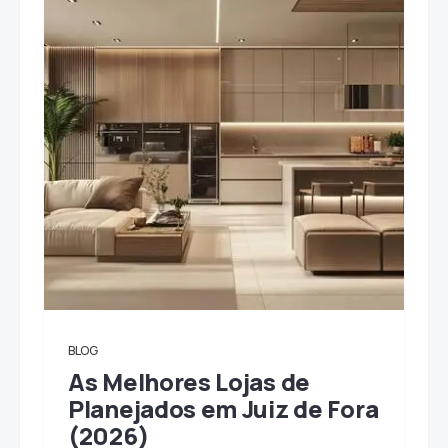
BLOG
As Melhores Lojas de
Planejados em Juiz de Fora
(2026)