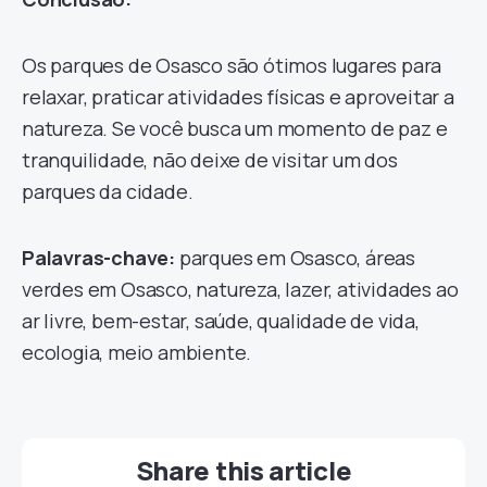
Os parques de Osasco são ótimos lugares para
relaxar, praticar atividades físicas e aproveitar a
natureza. Se você busca um momento de paz e
tranquilidade, não deixe de visitar um dos
parques da cidade.
Palavras-chave:
parques em Osasco, áreas
verdes em Osasco, natureza, lazer, atividades ao
ar livre, bem-estar, saúde, qualidade de vida,
ecologia, meio ambiente.
Share this article