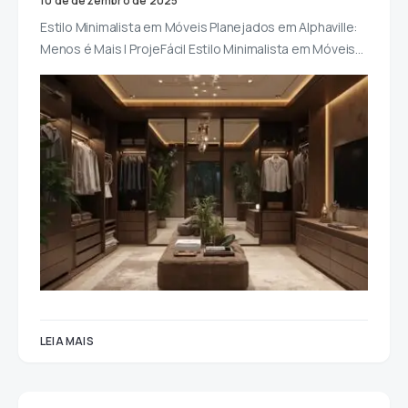
10 de dezembro de 2025
Estilo Minimalista em Móveis Planejados em Alphaville:
Menos é Mais | ProjeFácil Estilo Minimalista em Móveis…
LEIA MAIS