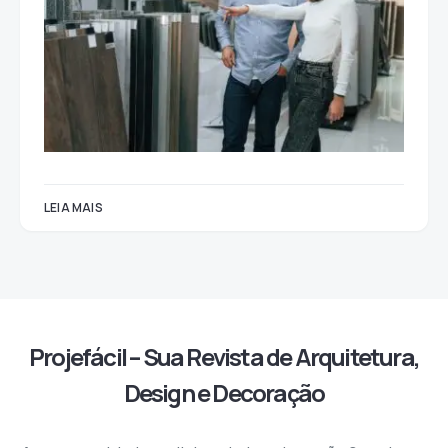
LEIA MAIS
Projefácil – Sua Revista de Arquitetura,
Design e Decoração