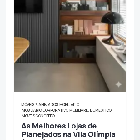
MÓVEIS PLANEJADOS
MOBILIÁRIO
MOBILIÁRIO CORPORATIVO
MOBILIÁRIO DOMÉSTICO
MÓVEIS CONCEITO
As Melhores Lojas de
Planejados na Vila Olímpia