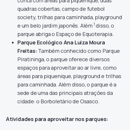
conta com áreas para piquenique, duas
quadras cobertas, campo de futebol
society, trilhas para caminhada, playground
1
e um belo jardim japonês. Além
disso, o
parque abriga o Espaço de Equoterapia.
Parque Ecológico Ana Luiza Moura
Freitas:
Também conhecido como Parque
Piratininga, o parque oferece diversos
espaços para aproveitar ao ar livre, como
áreas para piquenique, playground e trilhas
para caminhada. Além disso, o parque é a
sede de uma das principais atrações da
cidade: o Borboletário de Osasco.
Atividades para aproveitar nos parques: