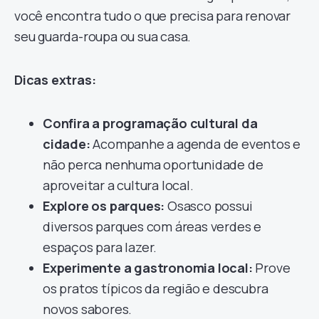
você encontra tudo o que precisa para renovar
seu guarda-roupa ou sua casa.
Dicas extras:
Confira a programação cultural da
cidade:
Acompanhe a agenda de eventos e
não perca nenhuma oportunidade de
aproveitar a cultura local.
Explore os parques:
Osasco possui
diversos parques com áreas verdes e
espaços para lazer.
Experimente a gastronomia local:
Prove
os pratos típicos da região e descubra
novos sabores.