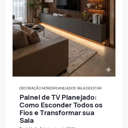
DECORAÇÃO
MÓVEIS PLANEJADOS
SALA DE ESTAR
Painel de TV Planejado:
Como Esconder Todos os
Fios e Transformar sua
Sala