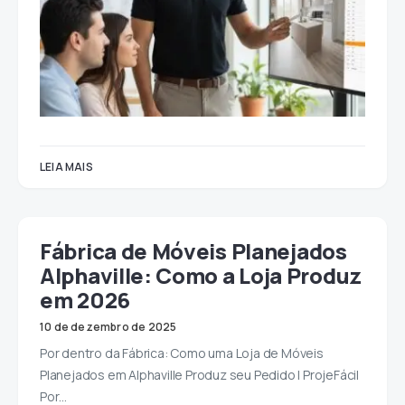
LEIA MAIS
Fábrica de Móveis Planejados
Alphaville: Como a Loja Produz
em 2026
10 de dezembro de 2025
Por dentro da Fábrica: Como uma Loja de Móveis
Planejados em Alphaville Produz seu Pedido | ProjeFácil
Por…