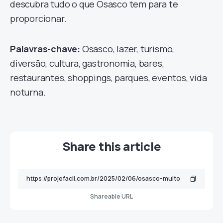
descubra tudo o que Osasco tem para te
proporcionar.
Palavras-chave:
Osasco, lazer, turismo,
diversão, cultura, gastronomia, bares,
restaurantes, shoppings, parques, eventos, vida
noturna.
Share this article
Shareable URL