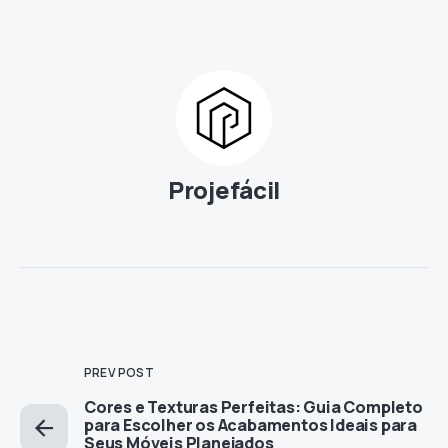
Projefácil
PREV POST
Cores e Texturas Perfeitas: Guia Completo
para Escolher os Acabamentos Ideais para
Seus Móveis Planejados