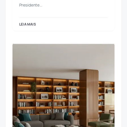
Presidente…
LEIA MAIS