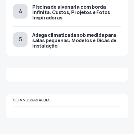
Piscina de alvenaria com borda
infinita: Custos, Projetos e Fotos
Inspiradoras
Adega climatizada sob medida para
salas pequenas: Modelos e Dicas de
Instalação
SIGA NOSSAS REDES