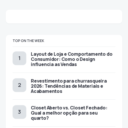
TOP ON THE WEEK
Layout de Loja e Comportamento do
Consumidor: Como o Design
influencia as Vendas
Revestimento para churrasqueira
2026: Tendências de Materiais e
Acabamentos
Closet Aberto vs. Closet Fechado:
Qual a melhor opção para seu
quarto?