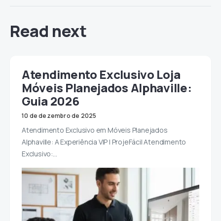
Read next
Atendimento Exclusivo Loja
Móveis Planejados Alphaville:
Guia 2026
10 de dezembro de 2025
Atendimento Exclusivo em Móveis Planejados
Alphaville: A Experiência VIP | ProjeFácil Atendimento
Exclusivo:…