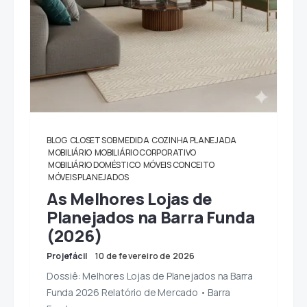
BLOG
CLOSET SOB MEDIDA
COZINHA PLANEJADA
MOBILIÁRIO
MOBILIÁRIO CORPORATIVO
MOBILIÁRIO DOMÉSTICO
MÓVEIS CONCEITO
MÓVEIS PLANEJADOS
As Melhores Lojas de
Planejados na Barra Funda
(2026)
Projefácil
10 de fevereiro de 2026
Dossiê: Melhores Lojas de Planejados na Barra
Funda 2026 Relatório de Mercado • Barra