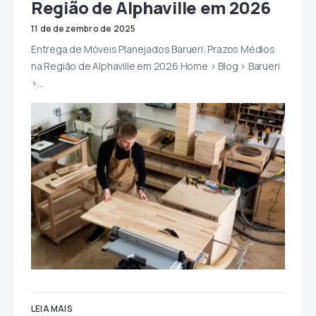
Região de Alphaville em 2026
11 de dezembro de 2025
Entrega de Móveis Planejados Barueri: Prazos Médios
na Região de Alphaville em 2026 Home > Blog > Barueri
>…
LEIA MAIS