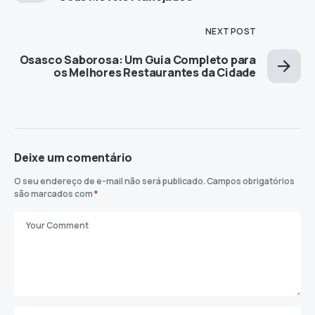
NEXT POST
Osasco Saborosa: Um Guia Completo para
os Melhores Restaurantes da Cidade
Deixe um comentário
O seu endereço de e-mail não será publicado.
Campos obrigatórios
são marcados com
*