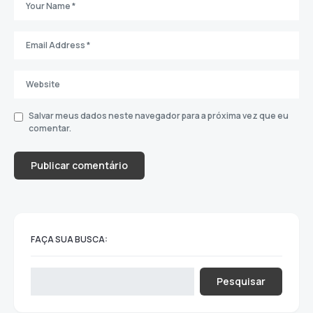
Salvar meus dados neste navegador para a próxima vez que eu
comentar.
FAÇA SUA BUSCA:
Pesquisar