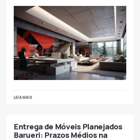
LEIA MAIS
Entrega de Móveis Planejados
Barueri: Prazos Médios na