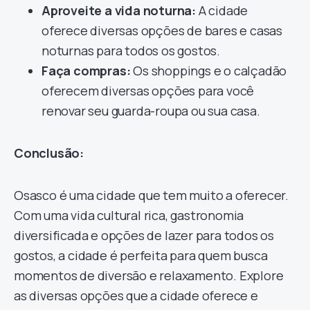
Aproveite a vida noturna:
A cidade
oferece diversas opções de bares e casas
noturnas para todos os gostos.
Faça compras:
Os shoppings e o calçadão
oferecem diversas opções para você
renovar seu guarda-roupa ou sua casa.
Conclusão:
Osasco é uma cidade que tem muito a oferecer.
Com uma vida cultural rica, gastronomia
diversificada e opções de lazer para todos os
gostos, a cidade é perfeita para quem busca
momentos de diversão e relaxamento. Explore
as diversas opções que a cidade oferece e