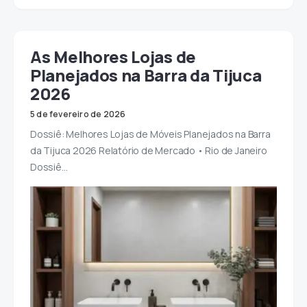
As Melhores Lojas de
Planejados na Barra da Tijuca
2026
5 de fevereiro de 2026
Dossiê: Melhores Lojas de Móveis Planejados na Barra
da Tijuca 2026 Relatório de Mercado • Rio de Janeiro
Dossiê…