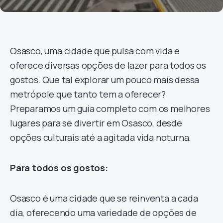
Osasco, uma cidade que pulsa com vida e
oferece diversas opções de lazer para todos os
gostos. Que tal explorar um pouco mais dessa
metrópole que tanto tem a oferecer?
Preparamos um guia completo com os melhores
lugares para se divertir em Osasco, desde
opções culturais até a agitada vida noturna.
Para todos os gostos:
Osasco é uma cidade que se reinventa a cada
dia, oferecendo uma variedade de opções de