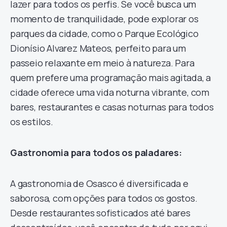
lazer para todos os perfis. Se você busca um
momento de tranquilidade, pode explorar os
parques da cidade, como o Parque Ecológico
Dionísio Alvarez Mateos, perfeito para um
passeio relaxante em meio à natureza. Para
quem prefere uma programação mais agitada, a
cidade oferece uma vida noturna vibrante, com
bares, restaurantes e casas noturnas para todos
os estilos.
Gastronomia para todos os paladares:
A gastronomia de Osasco é diversificada e
saborosa, com opções para todos os gostos.
Desde restaurantes sofisticados até bares