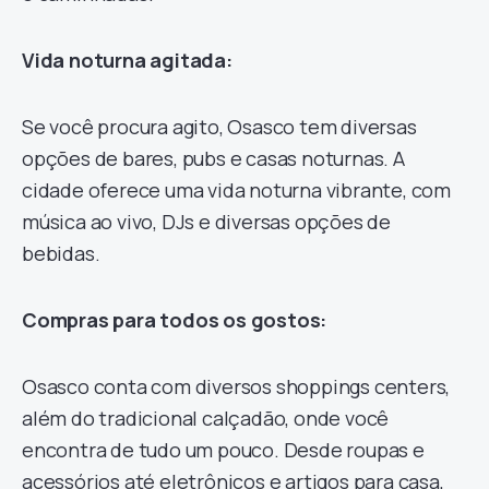
Vida noturna agitada:
Se você procura agito, Osasco tem diversas
opções de bares, pubs e casas noturnas. A
cidade oferece uma vida noturna vibrante, com
música ao vivo, DJs e diversas opções de
bebidas.
Compras para todos os gostos:
Osasco conta com diversos shoppings centers,
além do tradicional calçadão, onde você
encontra de tudo um pouco. Desde roupas e
acessórios até eletrônicos e artigos para casa,