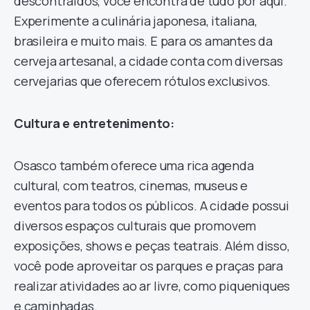
descontraídos, você encontra de tudo por aqui.
Experimente a culinária japonesa, italiana,
brasileira e muito mais. E para os amantes da
cerveja artesanal, a cidade conta com diversas
cervejarias que oferecem rótulos exclusivos.
Cultura e entretenimento:
Osasco também oferece uma rica agenda
cultural, com teatros, cinemas, museus e
eventos para todos os públicos. A cidade possui
diversos espaços culturais que promovem
exposições, shows e peças teatrais. Além disso,
você pode aproveitar os parques e praças para
realizar atividades ao ar livre, como piqueniques
e caminhadas.