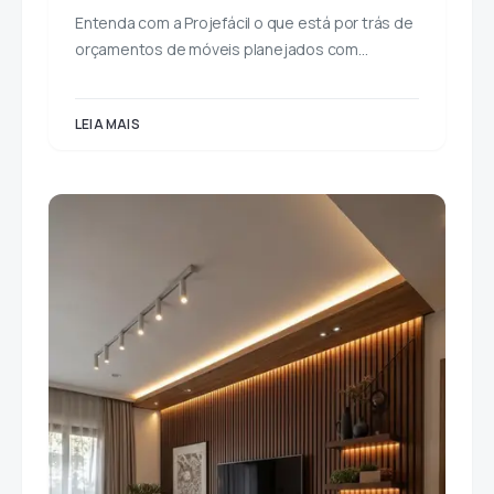
Entenda com a Projefácil o que está por trás de
orçamentos de móveis planejados com…
LEIA MAIS