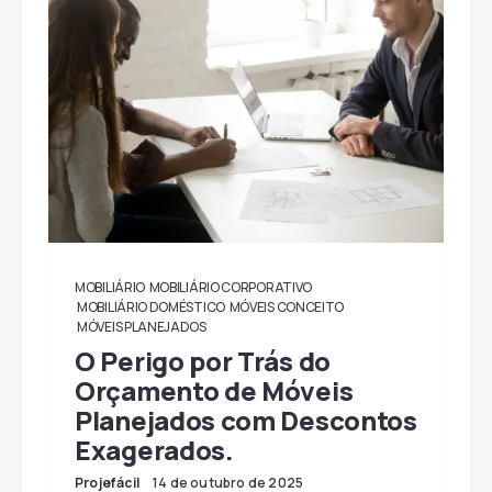
MOBILIÁRIO
MOBILIÁRIO CORPORATIVO
MOBILIÁRIO DOMÉSTICO
MÓVEIS CONCEITO
MÓVEIS PLANEJADOS
O Perigo por Trás do
Orçamento de Móveis
Planejados com Descontos
Exagerados.
Projefácil
14 de outubro de 2025