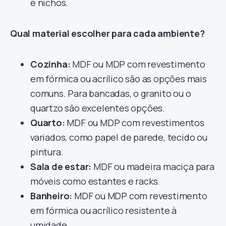
e nichos.
Qual material escolher para cada ambiente?
Cozinha:
MDF ou MDP com revestimento
em fórmica ou acrílico são as opções mais
comuns. Para bancadas, o granito ou o
quartzo são excelentes opções.
Quarto:
MDF ou MDP com revestimentos
variados, como papel de parede, tecido ou
pintura.
Sala de estar:
MDF ou madeira maciça para
móveis como estantes e racks.
Banheiro:
MDF ou MDP com revestimento
em fórmica ou acrílico resistente à
umidade.