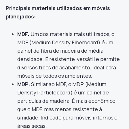
Principais materiais utilizados em móveis
planejados:
MDF:
Um dos materiais mais utilizados, o
MDF (Medium Density Fiberboard) é um
painel de fibra de madeira de média
densidade. É resistente, versátil e permite
diversos tipos de acabamento. Ideal para
móveis de todos os ambientes.
MDP:
Similar ao MDF, o MDP (Medium
Density Particleboard) é um painel de
partículas de madeira. É mais econômico
que o MDF, mas menos resistente à
umidade. Indicado para móveis internos e
áreas secas.