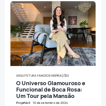
ARQUITETURA
FAMOSOS
INSPIRAÇÕES
O Universo Glamouroso e
Funcional de Boca Rosa:
Um Tour pela Mansão
Projefácil
10 de setembro de 2024