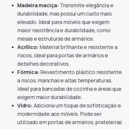
Madeira maciça:
Transmite elegância e
durabilidade, mas possui um custo mais
elevado. Ideal para móveis que exigem
maior resistência e durabilidade, como
mesas e estruturas de armários.
Acrílico:
Material brilhante e resistente a
riscos, ideal para portas de armários e
detalhes decorativos.
Fórmica:
Revestimento plástico resistente
a riscos, manchas e altas temperaturas.
Ideal para bancadas de cozinha e áreas que
exigem maior durabilidade.
Vidro:
Adiciona um toque de sofisticação e
modernidade aos móveis. Pode ser
utilizado em portas de armários, prateleiras