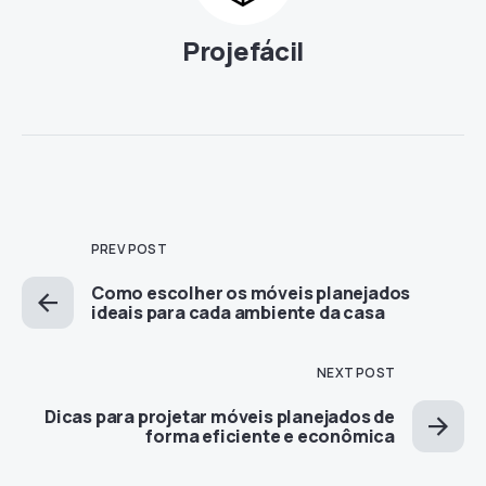
Projefácil
PREV POST
Como escolher os móveis planejados
ideais para cada ambiente da casa
NEXT POST
Dicas para projetar móveis planejados de
forma eficiente e econômica