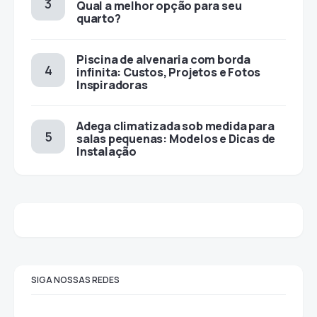
Qual a melhor opção para seu
quarto?
Piscina de alvenaria com borda
infinita: Custos, Projetos e Fotos
Inspiradoras
Adega climatizada sob medida para
salas pequenas: Modelos e Dicas de
Instalação
SIGA NOSSAS REDES