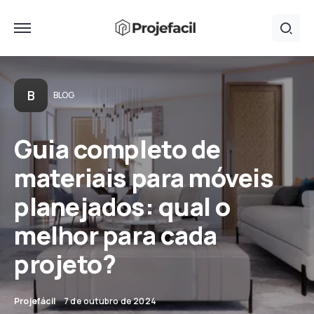
B
BLOG
Guia completo de
materiais para móveis
planejados: qual o
melhor para cada
projeto?
Projefácil
7 de outubro de 2024