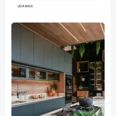
LEIA MAIS