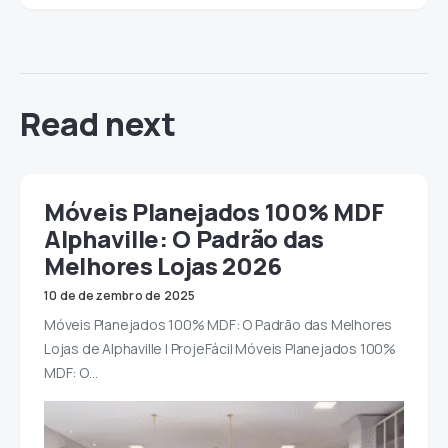
Read next
Móveis Planejados 100% MDF
Alphaville: O Padrão das
Melhores Lojas 2026
10 de dezembro de 2025
Móveis Planejados 100% MDF: O Padrão das Melhores
Lojas de Alphaville | ProjeFácil Móveis Planejados 100%
MDF: O…