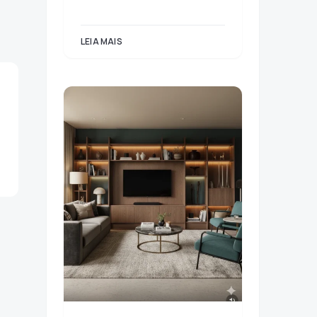
LEIA MAIS