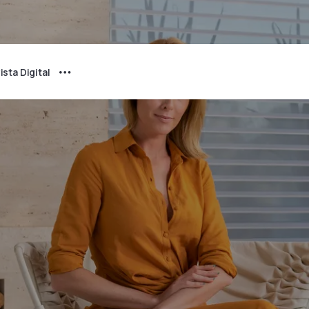
ista Digital