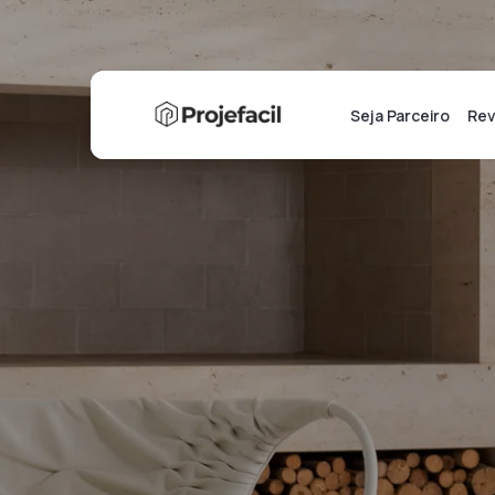
Seja Parceiro
Rev