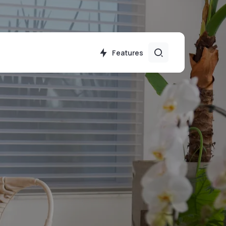
Features