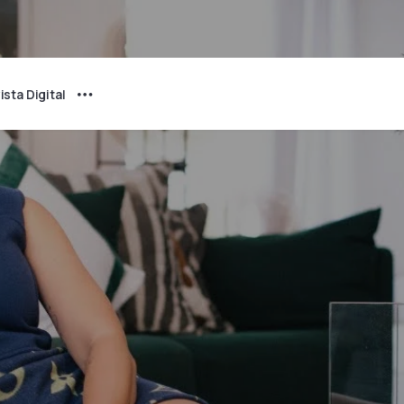
ista Digital