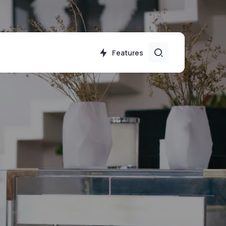
Features