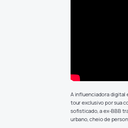
A influenciadora digita
tour exclusivo por sua 
sofisticado, a ex-BBB 
urbano, cheio de person