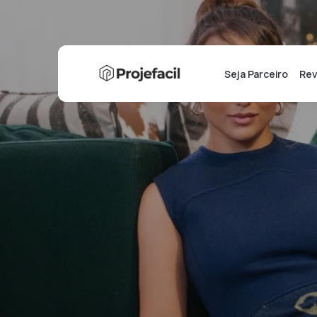
Seja Parceiro
Rev