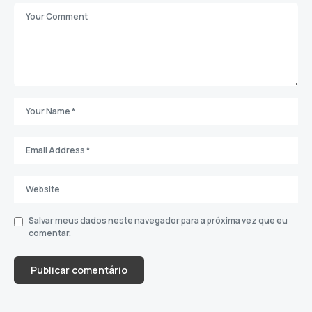
Salvar meus dados neste navegador para a próxima vez que eu
comentar.