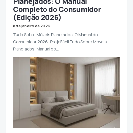
Planejados: O Manual
Completo do Consumidor
(Edição 2026)
8 de janeiro de 2026
Tudo Sobre Móveis Planejados: O Manual do
Consumidor 2026 | ProjeFácil Tudo Sobre Móveis
Planejados: Manual do…