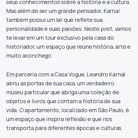
seus conhecimentos sobre a história e a cultura.
Mas além de ser um grande pensador, Karnal
também possui um lar que reflete sua
personalidade e suas paixões. Neste post, vamos
te levar em um tour exclusivo pela casa do
historiador, um espaço que reúne história, arte e
muito aconchego.
Em parceria com a Casa Vogue, Leandro Karnal
abriu as portas de sua casa, um verdadeiro
museu particular que abriga uma coleção de
objetos e livros que contam a história de sua
vida. O apartamento, localizado em São Paulo, é
um espaço que inspira reflexão e que nos
transporta para diferentes épocas e culturas.