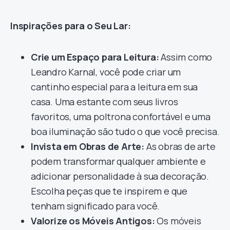
Inspirações para o Seu Lar:
Crie um Espaço para Leitura:
Assim como
Leandro Karnal, você pode criar um
cantinho especial para a leitura em sua
casa. Uma estante com seus livros
favoritos, uma poltrona confortável e uma
boa iluminação são tudo o que você precisa.
Invista em Obras de Arte:
As obras de arte
podem transformar qualquer ambiente e
adicionar personalidade à sua decoração.
Escolha peças que te inspirem e que
tenham significado para você.
Valorize os Móveis Antigos:
Os móveis