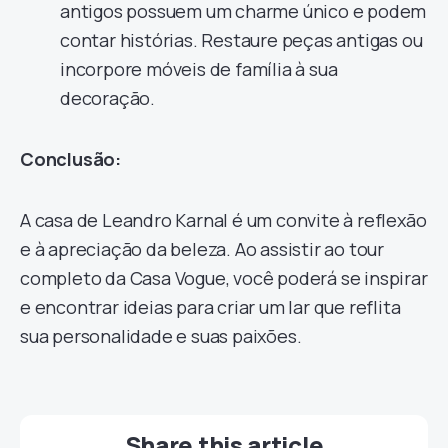
antigos possuem um charme único e podem
contar histórias. Restaure peças antigas ou
incorpore móveis de família à sua
decoração.
Conclusão:
A casa de Leandro Karnal é um convite à reflexão
e à apreciação da beleza. Ao assistir ao tour
completo da Casa Vogue, você poderá se inspirar
e encontrar ideias para criar um lar que reflita
sua personalidade e suas paixões.
Share this article