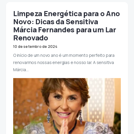
Limpeza Energética para o Ano
Novo: Dicas da Sensitiva
Márcia Fernandes para um Lar
Renovado
10 de setembro de 2024
O início de um novo ano é um momento perfeito para
renovarmos nossas energias e nosso lar. A sensitiva
Márcia…