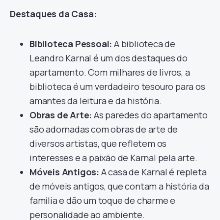
Destaques da Casa:
Biblioteca Pessoal:
A biblioteca de
Leandro Karnal é um dos destaques do
apartamento. Com milhares de livros, a
biblioteca é um verdadeiro tesouro para os
amantes da leitura e da história.
Obras de Arte:
As paredes do apartamento
são adornadas com obras de arte de
diversos artistas, que refletem os
interesses e a paixão de Karnal pela arte.
Móveis Antigos:
A casa de Karnal é repleta
de móveis antigos, que contam a história da
família e dão um toque de charme e
personalidade ao ambiente.