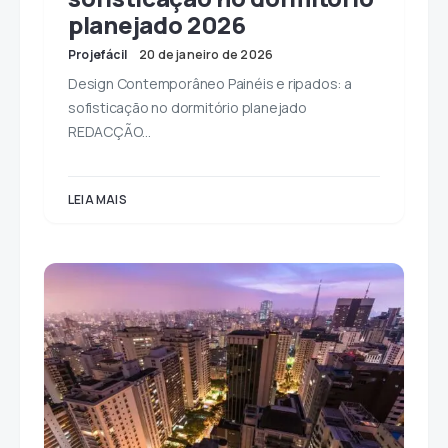
planejado 2026
Projefácil
20 de janeiro de 2026
Design Contemporâneo Painéis e ripados: a
sofisticação no dormitório planejado
REDACÇÃO…
LEIA MAIS