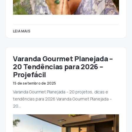
LEIA MAIS
Varanda Gourmet Planejada –
20 Tendências para 2026 –
Projefácil
15 de setembro de 2025
Varanda Gourmet Planejada – 20 projetos, dicas e
tendências para 2026 Varanda Gourmet Planejada –
20…