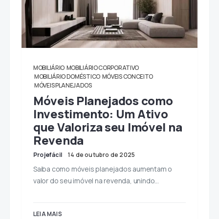
MOBILIÁRIO
MOBILIÁRIO CORPORATIVO
MOBILIÁRIO DOMÉSTICO
MÓVEIS CONCEITO
MÓVEIS PLANEJADOS
Móveis Planejados como
Investimento: Um Ativo
que Valoriza seu Imóvel na
Revenda
Projefácil
14 de outubro de 2025
Saiba como móveis planejados aumentam o
valor do seu imóvel na revenda, unindo…
LEIA MAIS