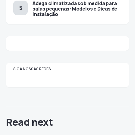
Adega climatizada sob medida para
salas pequenas: Modelos e Dicas de
Instalação
SIGA NOSSAS REDES
Read next