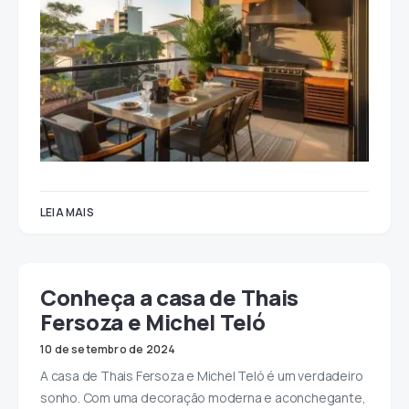
LEIA MAIS
Conheça a casa de Thais
Fersoza e Michel Teló
10 de setembro de 2024
A casa de Thais Fersoza e Michel Teló é um verdadeiro
sonho. Com uma decoração moderna e aconchegante,