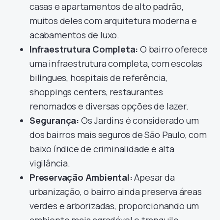
casas e apartamentos de alto padrão,
muitos deles com arquitetura moderna e
acabamentos de luxo.
Infraestrutura Completa:
O bairro oferece
uma infraestrutura completa, com escolas
bilíngues, hospitais de referência,
shoppings centers, restaurantes
renomados e diversas opções de lazer.
Segurança:
Os Jardins é considerado um
dos bairros mais seguros de São Paulo, com
baixo índice de criminalidade e alta
vigilância.
Preservação Ambiental:
Apesar da
urbanização, o bairro ainda preserva áreas
verdes e arborizadas, proporcionando um