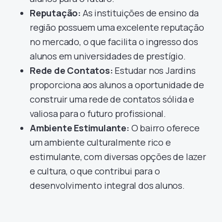
Reputação:
As instituições de ensino da
região possuem uma excelente reputação
no mercado, o que facilita o ingresso dos
alunos em universidades de prestígio.
Rede de Contatos:
Estudar nos Jardins
proporciona aos alunos a oportunidade de
construir uma rede de contatos sólida e
valiosa para o futuro profissional.
Ambiente Estimulante:
O bairro oferece
um ambiente culturalmente rico e
estimulante, com diversas opções de lazer
e cultura, o que contribui para o
desenvolvimento integral dos alunos.