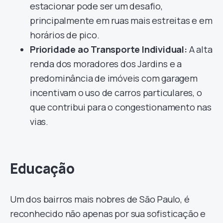
estacionar pode ser um desafio,
principalmente em ruas mais estreitas e em
horários de pico.
Prioridade ao Transporte Individual:
A alta
renda dos moradores dos Jardins e a
predominância de imóveis com garagem
incentivam o uso de carros particulares, o
que contribui para o congestionamento nas
vias.
Educação
Um dos bairros mais nobres de São Paulo, é
reconhecido não apenas por sua sofisticação e