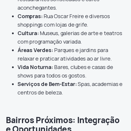
aconchegantes.
Compras:
Rua Oscar Freire e diversos
shoppings com lojas de grife.
Cultura:
Museus, galerias de arte e teatros
com programação variada.
Áreas Verdes:
Parques e jardins para
relaxar e praticar atividades ao ar livre.
Vida Noturna:
Bares, clubes e casas de
shows para todos os gostos.
Serviços de Bem-Estar:
Spas, academias e
centros de beleza.
Bairros Próximos: Integração
e Oportunidades