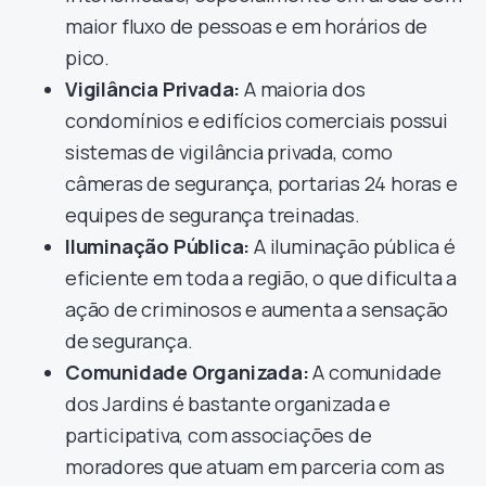
maior fluxo de pessoas e em horários de
pico.
Vigilância Privada:
A maioria dos
condomínios e edifícios comerciais possui
sistemas de vigilância privada, como
câmeras de segurança, portarias 24 horas e
equipes de segurança treinadas.
Iluminação Pública:
A iluminação pública é
eficiente em toda a região, o que dificulta a
ação de criminosos e aumenta a sensação
de segurança.
Comunidade Organizada:
A comunidade
dos Jardins é bastante organizada e
participativa, com associações de
moradores que atuam em parceria com as