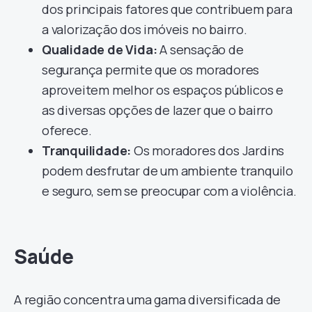
dos principais fatores que contribuem para
a valorização dos imóveis no bairro.
Qualidade de Vida:
A sensação de
segurança permite que os moradores
aproveitem melhor os espaços públicos e
as diversas opções de lazer que o bairro
oferece.
Tranquilidade:
Os moradores dos Jardins
podem desfrutar de um ambiente tranquilo
e seguro, sem se preocupar com a violência.
Saúde
A região concentra uma gama diversificada de