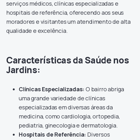
serviços médicos, clínicas especializadas e
hospitais de referência, oferecendo aos seus
moradores e visitantes um atendimento de alta
qualidade e excelência.
Características da Saúde nos
Jardins:
Clínicas Especializadas:
O bairro abriga
uma grande variedade de clínicas
especializadas em diversas áreas da
medicina, como cardiologia, ortopedia,
pediatria, ginecologia e dermatologia.
Hospitais de Referência:
Diversos