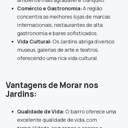
ambiente mais agradável e tranquilo.
Comércio e Gastronomia:
A região
concentra as melhores lojas de marcas
internacionais, restaurantes de alta
gastronomia e bares sofisticados.
Vida Cultural:
Os Jardins abriga diversos
museus, galerias de arte e teatros,
oferecendo uma rica vida cultural.
Vantagens de Morar nos
Jardins:
Qualidade de Vida:
O bairro oferece uma
excelente qualidade de vida, com