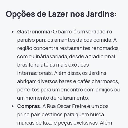
Opções de Lazer nos Jardins:
Gastronomia:
O bairro é um verdadeiro
paraíso para os amantes da boa comida. A
região concentra restaurantes renomados,
com culinária variada, desde a tradicional
brasileira até as mais exóticas
internacionais. Além disso, os Jardins
abrigam diversos bares e cafés charmosos,
perfeitos para um encontro com amigos ou
um momento de relaxamento.
Compras:
A Rua Oscar Freire é um dos
principais destinos para quem busca
marcas de luxo e peças exclusivas. Além