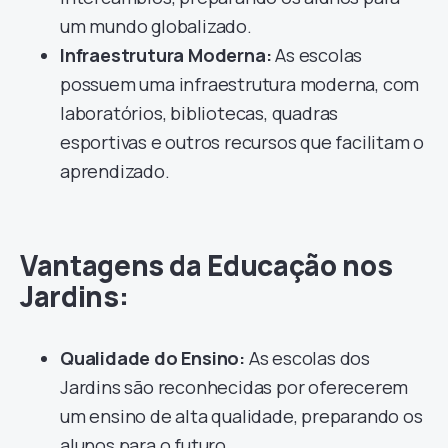
um mundo globalizado.
Infraestrutura Moderna:
As escolas
possuem uma infraestrutura moderna, com
laboratórios, bibliotecas, quadras
esportivas e outros recursos que facilitam o
aprendizado.
Vantagens da Educação nos
Jardins:
Qualidade do Ensino:
As escolas dos
Jardins são reconhecidas por oferecerem
um ensino de alta qualidade, preparando os
alunos para o futuro.