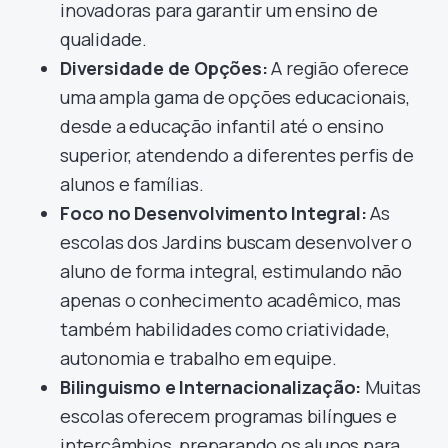
inovadoras para garantir um ensino de
qualidade.
Diversidade de Opções:
A região oferece
uma ampla gama de opções educacionais,
desde a educação infantil até o ensino
superior, atendendo a diferentes perfis de
alunos e famílias.
Foco no Desenvolvimento Integral:
As
escolas dos Jardins buscam desenvolver o
aluno de forma integral, estimulando não
apenas o conhecimento acadêmico, mas
também habilidades como criatividade,
autonomia e trabalho em equipe.
Bilinguismo e Internacionalização:
Muitas
escolas oferecem programas bilíngues e
intercâmbios, preparando os alunos para