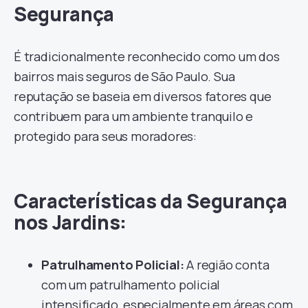
Segurança
É tradicionalmente reconhecido como um dos
bairros mais seguros de São Paulo. Sua
reputação se baseia em diversos fatores que
contribuem para um ambiente tranquilo e
protegido para seus moradores:
Características da Segurança
nos Jardins:
Patrulhamento Policial:
A região conta
com um patrulhamento policial
intensificado, especialmente em áreas com