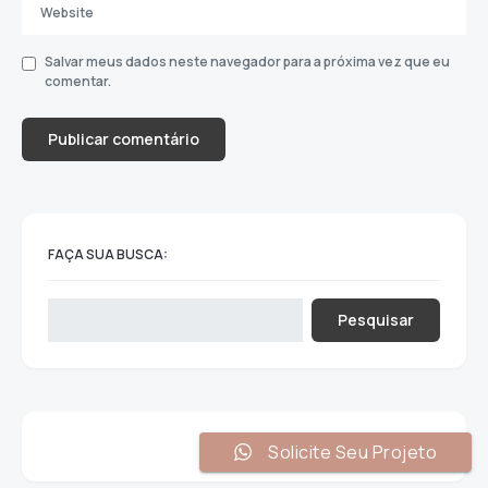
Salvar meus dados neste navegador para a próxima vez que eu
comentar.
FAÇA SUA BUSCA:
Pesquisar
Solicite Seu Projeto