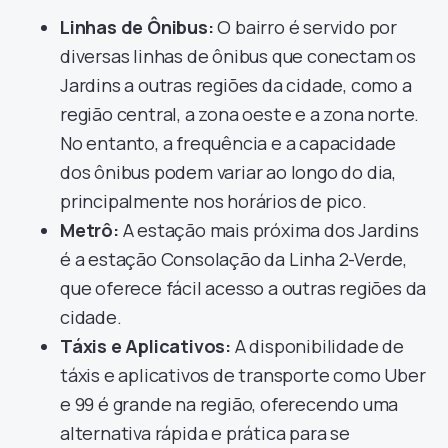
Linhas de Ônibus:
O bairro é servido por
diversas linhas de ônibus que conectam os
Jardins a outras regiões da cidade, como a
região central, a zona oeste e a zona norte.
No entanto, a frequência e a capacidade
dos ônibus podem variar ao longo do dia,
principalmente nos horários de pico.
Metrô:
A estação mais próxima dos Jardins
é a estação Consolação da Linha 2-Verde,
que oferece fácil acesso a outras regiões da
cidade.
Táxis e Aplicativos:
A disponibilidade de
táxis e aplicativos de transporte como Uber
e 99 é grande na região, oferecendo uma
alternativa rápida e prática para se