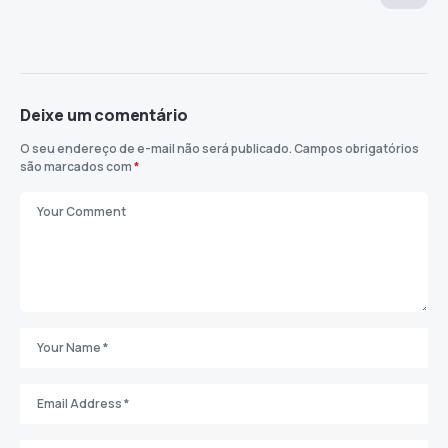
Deixe um comentário
O seu endereço de e-mail não será publicado.
Campos obrigatórios
são marcados com
*