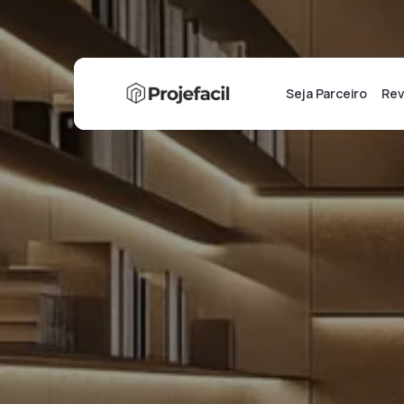
Seja Parceiro
Rev