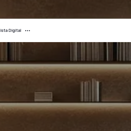
ista Digital