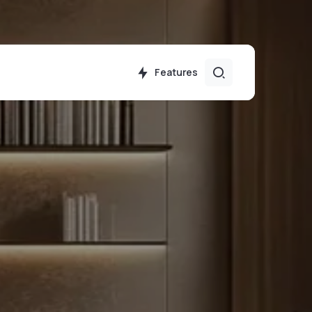
Features