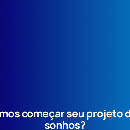
mos começar seu projeto 
sonhos?