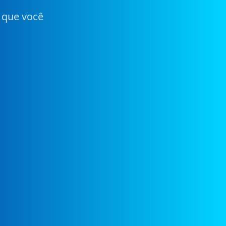
 que você