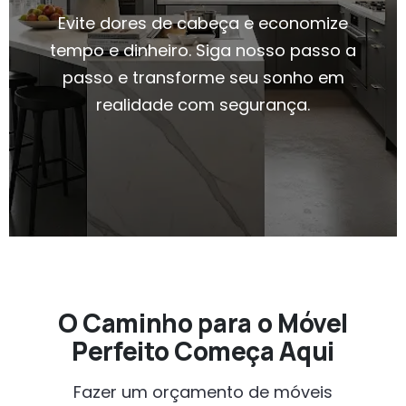
Evite dores de cabeça e economize
tempo e dinheiro. Siga nosso passo a
passo e transforme seu sonho em
realidade com segurança.
O Caminho para o Móvel
Perfeito Começa Aqui
Fazer um orçamento de móveis