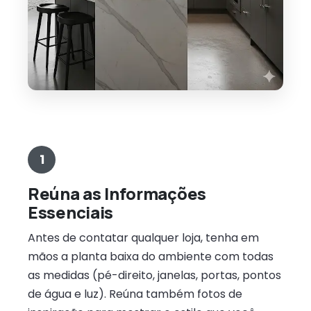
1
Reúna as Informações
Essenciais
Antes de contatar qualquer loja, tenha em
mãos a planta baixa do ambiente com todas
as medidas (pé-direito, janelas, portas, pontos
de água e luz). Reúna também fotos de