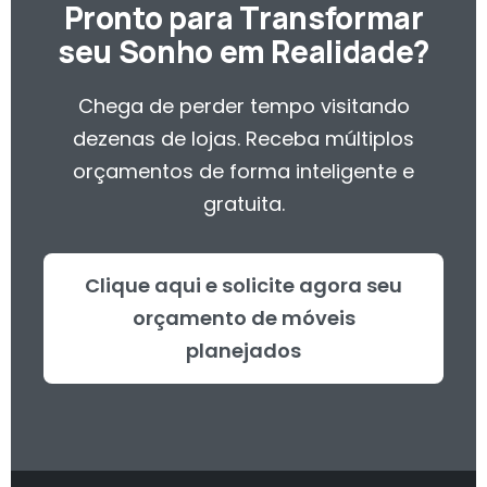
Pronto para Transformar
seu Sonho em Realidade?
Chega de perder tempo visitando
dezenas de lojas. Receba múltiplos
orçamentos de forma inteligente e
gratuita.
Clique aqui e solicite agora seu
orçamento de móveis
planejados