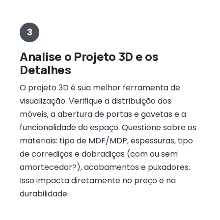
3
Analise o Projeto 3D e os
Detalhes
O projeto 3D é sua melhor ferramenta de
visualização. Verifique a distribuição dos
móveis, a abertura de portas e gavetas e a
funcionalidade do espaço. Questione sobre os
materiais: tipo de MDF/MDP, espessuras, tipo
de corrediças e dobradiças (com ou sem
amortecedor?), acabamentos e puxadores.
Isso impacta diretamente no preço e na
durabilidade.