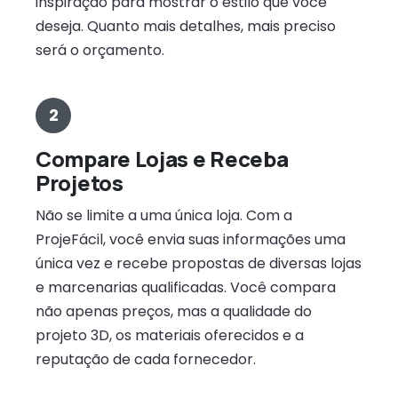
inspiração para mostrar o estilo que você
deseja. Quanto mais detalhes, mais preciso
será o orçamento.
2
Compare Lojas e Receba
Projetos
Não se limite a uma única loja. Com a
ProjeFácil, você envia suas informações uma
única vez e recebe propostas de diversas lojas
e marcenarias qualificadas. Você compara
não apenas preços, mas a qualidade do
projeto 3D, os materiais oferecidos e a
reputação de cada fornecedor.