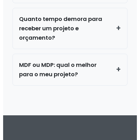
Quanto tempo demora para
receber um projeto e
orçamento?
MDF ou MDP: qual o melhor
para o meu projeto?