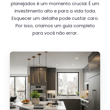
planejados é um momento crucial. É um
investimento alto e para a vida toda.
Esquecer um detalhe pode custar caro.
Por isso, criamos um guia completo
para você não errar.