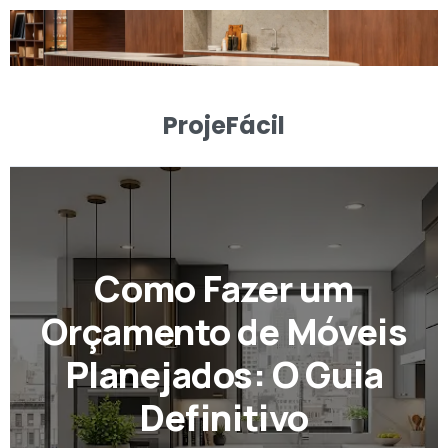
ProjeFácil
Como Fazer um
Orçamento de Móveis
Planejados: O Guia
Definitivo