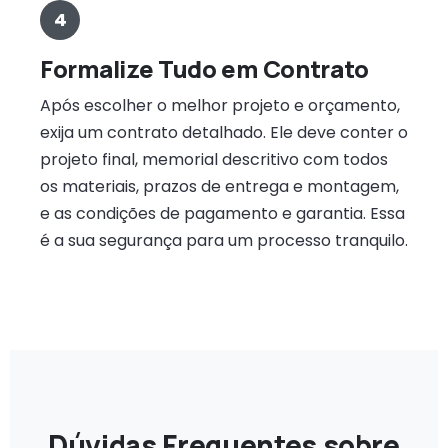
4
Formalize Tudo em Contrato
Após escolher o melhor projeto e orçamento,
exija um contrato detalhado. Ele deve conter o
projeto final, memorial descritivo com todos
os materiais, prazos de entrega e montagem,
e as condições de pagamento e garantia. Essa
é a sua segurança para um processo tranquilo.
Dúvidas Frequentes sobre