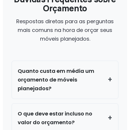
Orçamento
Respostas diretas para as perguntas
mais comuns na hora de orçar seus
móveis planejados.
Quanto custa em média um
orçamento de móveis
planejados?
O que deve estar incluso no
valor do orçamento?