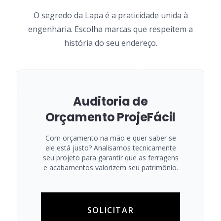
O segredo da Lapa é a praticidade unida à
engenharia. Escolha marcas que respeitem a
história do seu endereço.
Auditoria de
Orçamento ProjeFácil
Com orçamento na mão e quer saber se
ele está justo? Analisamos tecnicamente
seu projeto para garantir que as ferragens
e acabamentos valorizem seu patrimônio.
SOLICITAR