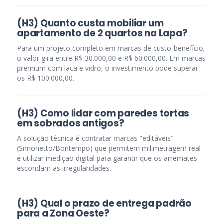
(H3) Quanto custa mobiliar um
apartamento de 2 quartos na Lapa?
Para um projeto completo em marcas de custo-benefício,
o valor gira entre R$ 30.000,00 e R$ 60.000,00. Em marcas
premium com laca e vidro, o investimento pode superar
os R$ 100.000,00.
(H3) Como lidar com paredes tortas
em sobrados antigos?
A solução técnica é contratar marcas "editáveis"
(Simonetto/Bontempo) que permitem milimetragem real
e utilizar medição digital para garantir que os arremates
escondam as irregularidades.
(H3) Qual o prazo de entrega padrão
para a Zona Oeste?