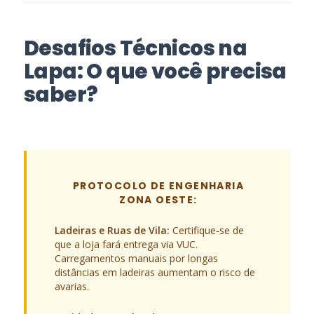
Desafios Técnicos na
Lapa: O que você precisa
saber?
PROTOCOLO DE ENGENHARIA
ZONA OESTE:
Ladeiras e Ruas de Vila:
Certifique-se de
que a loja fará entrega via VUC.
Carregamentos manuais por longas
distâncias em ladeiras aumentam o risco de
avarias.