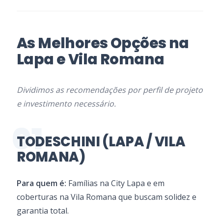
As Melhores Opções na
Lapa e Vila Romana
Dividimos as recomendações por perfil de projeto
e investimento necessário.
01
TODESCHINI (LAPA / VILA
ROMANA)
Para quem é:
Famílias na City Lapa e em
coberturas na Vila Romana que buscam solidez e
garantia total.