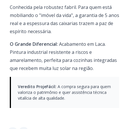
Conhecida pela robustez fabril. Para quem está
mobiliando o "imóvel da vida", a garantia de 5 anos
real e a espessura das caixarias trazem a paz de
espírito necessária.
O Grande Diferencial:
Acabamento em Laca.
Pintura industrial resistente a riscos e
amarelamento, perfeita para cozinhas integradas
que recebem muita luz solar na região.
Veredito ProjeFácil:
A compra segura para quem
valoriza o patrimônio e quer assistência técnica
vitalícia de alta qualidade.