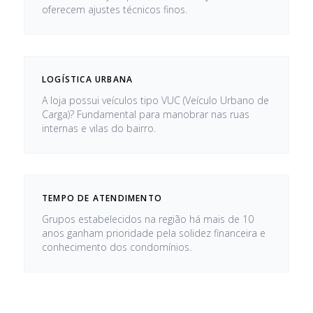
oferecem ajustes técnicos finos.
LOGÍSTICA URBANA
A loja possui veículos tipo VUC (Veículo Urbano de
Carga)? Fundamental para manobrar nas ruas
internas e vilas do bairro.
TEMPO DE ATENDIMENTO
Grupos estabelecidos na região há mais de 10
anos ganham prioridade pela solidez financeira e
conhecimento dos condomínios.