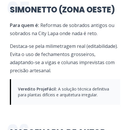
05
SIMONETTO (ZONA OESTE)
Para quem é:
Reformas de sobrados antigos ou
sobrados na City Lapa onde nada é reto.
Destaca-se pela milimetragem real (editabilidade).
Evita o uso de fechamentos grosseiros,
adaptando-se a vigas e colunas imprevistas com
precisão artesanal.
Veredito ProjeFácil:
A solução técnica definitiva
para plantas difíceis e arquitetura irregular.