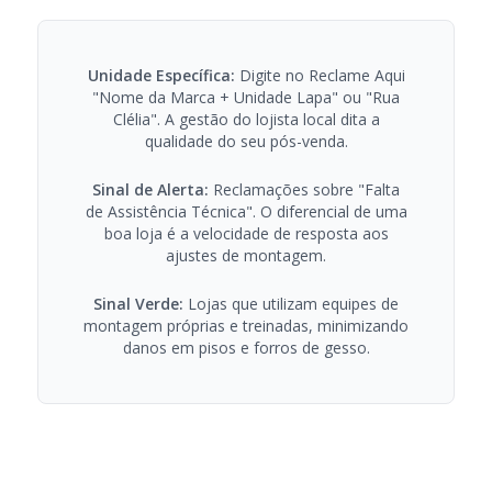
Unidade Específica:
Digite no Reclame Aqui
"Nome da Marca + Unidade Lapa" ou "Rua
Clélia". A gestão do lojista local dita a
qualidade do seu pós-venda.
Sinal de Alerta:
Reclamações sobre "Falta
de Assistência Técnica". O diferencial de uma
boa loja é a velocidade de resposta aos
ajustes de montagem.
Sinal Verde:
Lojas que utilizam equipes de
montagem próprias e treinadas, minimizando
danos em pisos e forros de gesso.