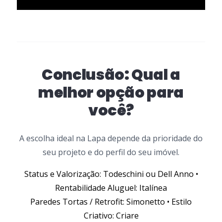
Conclusão: Qual a
melhor opção para
você?
A escolha ideal na Lapa depende da prioridade do
seu projeto e do perfil do seu imóvel.
Status e Valorização: Todeschini ou Dell Anno •
Rentabilidade Aluguel: Italínea
Paredes Tortas / Retrofit: Simonetto • Estilo
Criativo: Criare