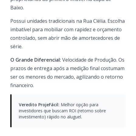
Baixo.
Possui unidades tradicionais na Rua Clélia. Escolha
imbatível para mobiliar com rapidez e orçamento
controlado, sem abrir mão de amortecedores de
série.
O Grande Diferencial:
Velocidade de Produção. Os
prazos de entrega após a medição final costumam
ser os menores do mercado, agilizando o retorno
financeiro.
Veredito ProjeFácil:
Melhor opção para
investidores que buscam ROI (retorno sobre
investimento) rápido no aluguel.