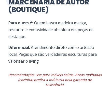
06
MARCENARIA DE AUTOR
(BOUTIQUE)
Para quem é:
Quem busca madeira maciça,
restauro e exclusividade absoluta em peças de
destaque.
Diferencial:
Atendimento direto com o artesão
local. Peças que são verdadeiras esculturas para
valorizar o living.
Recomendação: Use para móveis soltos. Áreas molhadas
(cozinha) prefira a indústria pela garantia de
resistência.