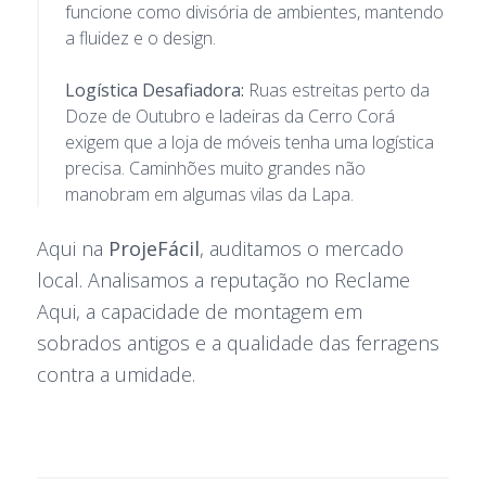
funcione como divisória de ambientes, mantendo
a fluidez e o design.
Logística Desafiadora:
Ruas estreitas perto da
Doze de Outubro e ladeiras da Cerro Corá
exigem que a loja de móveis tenha uma logística
precisa. Caminhões muito grandes não
manobram em algumas vilas da Lapa.
Aqui na
ProjeFácil
, auditamos o mercado
local. Analisamos a reputação no Reclame
Aqui, a capacidade de montagem em
sobrados antigos e a qualidade das ferragens
contra a umidade.