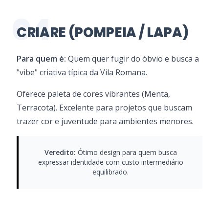
04
CRIARE (POMPEIA / LAPA)
Para quem é:
Quem quer fugir do óbvio e busca a
"vibe" criativa típica da Vila Romana.
Oferece paleta de cores vibrantes (Menta,
Terracota). Excelente para projetos que buscam
trazer cor e juventude para ambientes menores.
Veredito:
Ótimo design para quem busca
expressar identidade com custo intermediário
equilibrado.