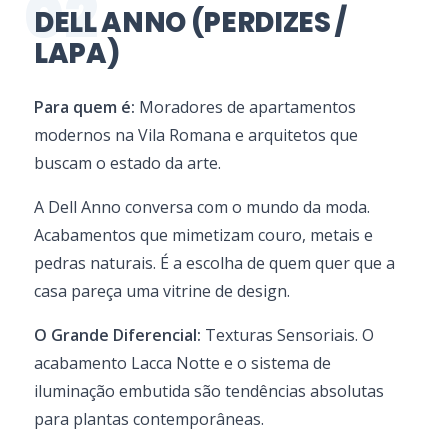
02
DELL ANNO (PERDIZES /
LAPA)
Para quem é:
Moradores de apartamentos
modernos na Vila Romana e arquitetos que
buscam o estado da arte.
A Dell Anno conversa com o mundo da moda.
Acabamentos que mimetizam couro, metais e
pedras naturais. É a escolha de quem quer que a
casa pareça uma vitrine de design.
O Grande Diferencial:
Texturas Sensoriais. O
acabamento Lacca Notte e o sistema de
iluminação embutida são tendências absolutas
para plantas contemporâneas.