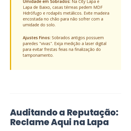
Umidade em Sobrados:
Na City Lapa e
Lapa de Baixo, casas térreas pedem MDF
Hidrófugo e rodapés metálicos. Evite madeira
encostada no chão para não sofrer com a
umidade do solo.
Ajustes Finos:
Sobrados antigos possuem
paredes "vivas". Exija medição a laser digital
para evitar frestas feias na finalização do
tamponamento.
Auditando a Reputação:
Reclame Aqui na Lapa