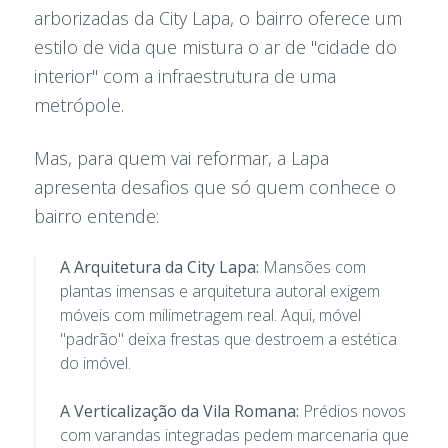
arborizadas da City Lapa, o bairro oferece um
estilo de vida que mistura o ar de "cidade do
interior" com a infraestrutura de uma
metrópole.
Mas, para quem vai reformar, a Lapa
apresenta desafios que só quem conhece o
bairro entende:
A Arquitetura da City Lapa:
Mansões com
plantas imensas e arquitetura autoral exigem
móveis com milimetragem real. Aqui, móvel
"padrão" deixa frestas que destroem a estética
do imóvel.
A Verticalização da Vila Romana:
Prédios novos
com varandas integradas pedem marcenaria que