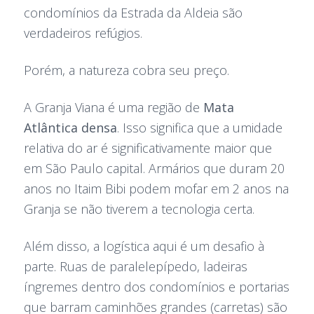
condomínios da Estrada da Aldeia são
verdadeiros refúgios.
Porém, a natureza cobra seu preço.
A Granja Viana é uma região de
Mata
Atlântica densa
. Isso significa que a umidade
relativa do ar é significativamente maior que
em São Paulo capital. Armários que duram 20
anos no Itaim Bibi podem mofar em 2 anos na
Granja se não tiverem a tecnologia certa.
Além disso, a logística aqui é um desafio à
parte. Ruas de paralelepípedo, ladeiras
íngremes dentro dos condomínios e portarias
que barram caminhões grandes (carretas) são