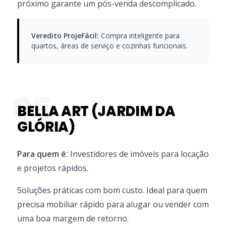
próximo garante um pós-venda descomplicado.
Veredito ProjeFácil:
Compra inteligente para
quartos, áreas de serviço e cozinhas funcionais.
05
BELLA ART (JARDIM DA
GLÓRIA)
Para quem é:
Investidores de imóveis para locação
e projetos rápidos.
Soluções práticas com bom custo. Ideal para quem
precisa mobiliar rápido para alugar ou vender com
uma boa margem de retorno.