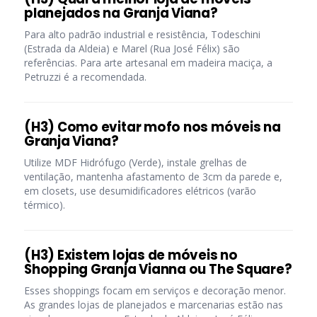
planejados na Granja Viana?
Para alto padrão industrial e resistência, Todeschini
(Estrada da Aldeia) e Marel (Rua José Félix) são
referências. Para arte artesanal em madeira maciça, a
Petruzzi é a recomendada.
(H3) Como evitar mofo nos móveis na
Granja Viana?
Utilize MDF Hidrófugo (Verde), instale grelhas de
ventilação, mantenha afastamento de 3cm da parede e,
em closets, use desumidificadores elétricos (varão
térmico).
(H3) Existem lojas de móveis no
Shopping Granja Vianna ou The Square?
Esses shoppings focam em serviços e decoração menor.
As grandes lojas de planejados e marcenarias estão nas