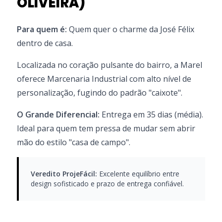
OLIVEIRA)
Para quem é:
Quem quer o charme da José Félix
dentro de casa.
Localizada no coração pulsante do bairro, a Marel
oferece Marcenaria Industrial com alto nível de
personalização, fugindo do padrão "caixote".
O Grande Diferencial:
Entrega em 35 dias (média).
Ideal para quem tem pressa de mudar sem abrir
mão do estilo "casa de campo".
Veredito ProjeFácil:
Excelente equilíbrio entre
design sofisticado e prazo de entrega confiável.