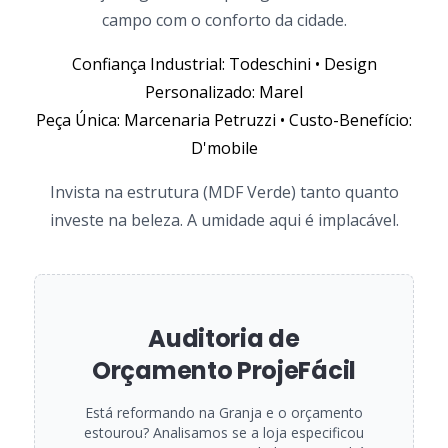
campo com o conforto da cidade.
Confiança Industrial: Todeschini • Design
Personalizado: Marel
Peça Única: Marcenaria Petruzzi • Custo-Benefício:
D'mobile
Invista na estrutura (MDF Verde) tanto quanto
investe na beleza. A umidade aqui é implacável.
Auditoria de
Orçamento ProjeFácil
Está reformando na Granja e o orçamento
estourou? Analisamos se a loja especificou