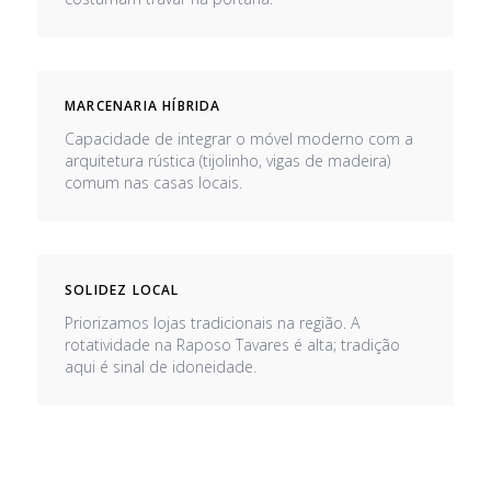
MARCENARIA HÍBRIDA
Capacidade de integrar o móvel moderno com a
arquitetura rústica (tijolinho, vigas de madeira)
comum nas casas locais.
SOLIDEZ LOCAL
Priorizamos lojas tradicionais na região. A
rotatividade na Raposo Tavares é alta; tradição
aqui é sinal de idoneidade.