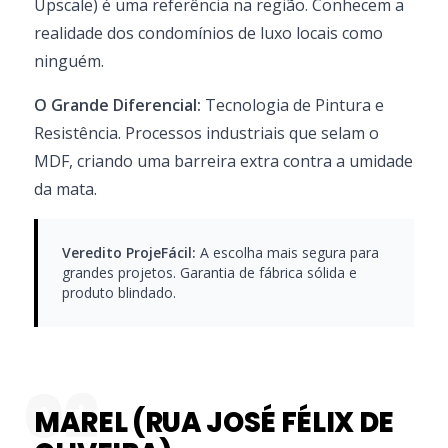
Upscale) é uma referência na região. Conhecem a
realidade dos condomínios de luxo locais como
ninguém.
O Grande Diferencial:
Tecnologia de Pintura e
Resistência. Processos industriais que selam o
MDF, criando uma barreira extra contra a umidade
da mata.
Veredito ProjeFácil:
A escolha mais segura para
grandes projetos. Garantia de fábrica sólida e
produto blindado.
02
MAREL (RUA JOSÉ FÉLIX DE