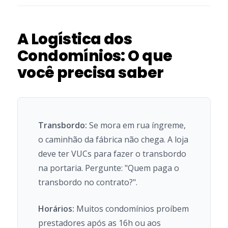
A Logística dos
Condomínios: O que
você precisa saber
Transbordo:
Se mora em rua íngreme,
o caminhão da fábrica não chega. A loja
deve ter VUCs para fazer o transbordo
na portaria. Pergunte: "Quem paga o
transbordo no contrato?".
Horários:
Muitos condomínios proíbem
prestadores após as 16h ou aos