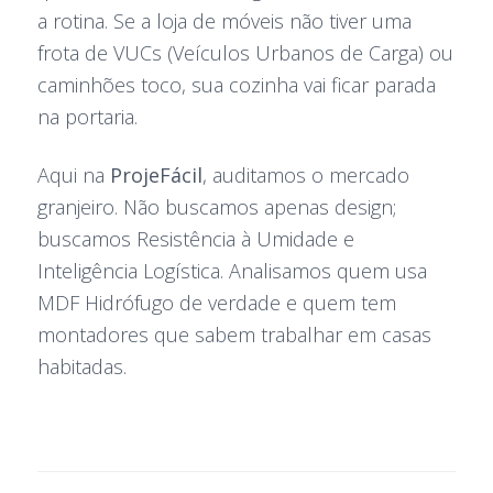
a rotina. Se a loja de móveis não tiver uma
frota de VUCs (Veículos Urbanos de Carga) ou
caminhões toco, sua cozinha vai ficar parada
na portaria.
Aqui na
ProjeFácil
, auditamos o mercado
granjeiro. Não buscamos apenas design;
buscamos Resistência à Umidade e
Inteligência Logística. Analisamos quem usa
MDF Hidrófugo de verdade e quem tem
montadores que sabem trabalhar em casas
habitadas.