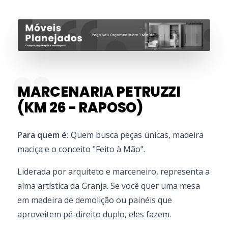
03
MARCENARIA PETRUZZI
(KM 26 - RAPOSO)
Para quem é:
Quem busca peças únicas, madeira
maciça e o conceito "Feito à Mão".
Liderada por arquiteto e marceneiro, representa a
alma artística da Granja. Se você quer uma mesa
em madeira de demolição ou painéis que
aproveitem pé-direito duplo, eles fazem.