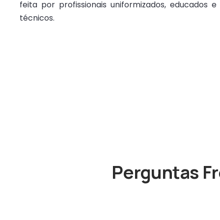
feita por profissionais uniformizados, educados
técnicos.
Perguntas Fr