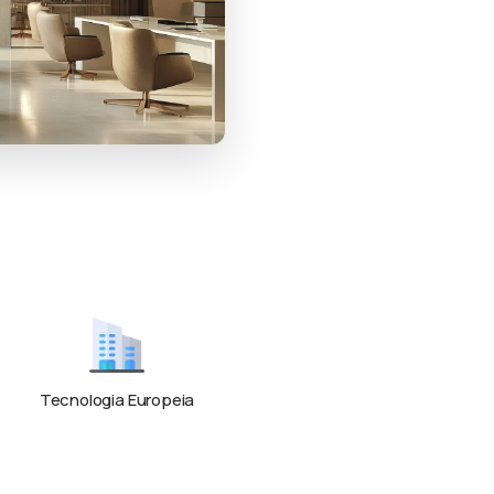
Tecnologia Europeia