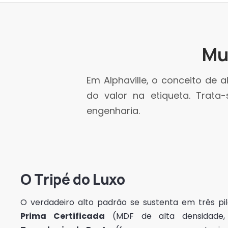
Mu
Em Alphaville, o conceito de
do valor na etiqueta. Trata
engenharia.
O Tripé do Luxo
O verdadeiro alto padrão se sustenta em três pi
Prima Certificada
(MDF de alta densidade, 