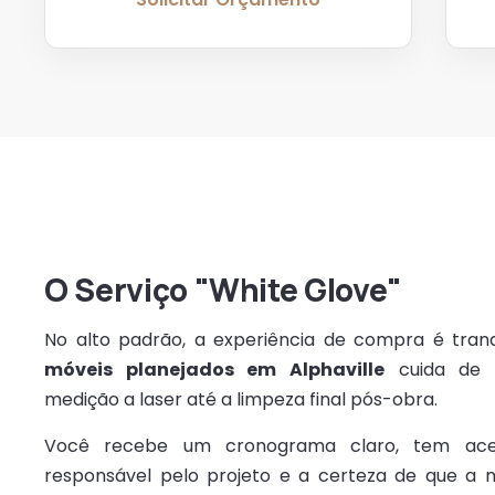
O Serviço "White Glove"
No alto padrão, a experiência de compra é tranq
móveis planejados em Alphaville
cuida de 
medição a laser até a limpeza final pós-obra.
Você recebe um cronograma claro, tem ace
responsável pelo projeto e a certeza de que a