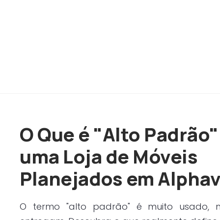
O Que é "Alto Padrão
uma Loja de Móveis
Planejados em Alphav
O termo "alto padrão" é muito usado,