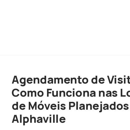
Agendamento de Visit
Como Funciona nas L
de Móveis Planejados
Alphaville