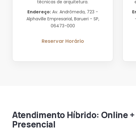
técnicas de arquitetura.
Endereço:
Av. Andrômeda, 723 -
E
Alphaville Empresarial, Barueri - SP,
06473-000
Reservar Horário
Atendimento Híbrido: Online +
Presencial