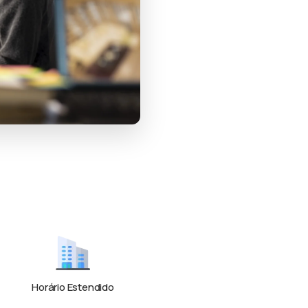
Horário Estendido